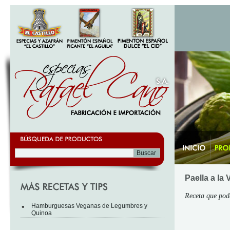
Paella a la
Receta que pod
•
Hamburguesas Veganas de Legumbres y
Quinoa